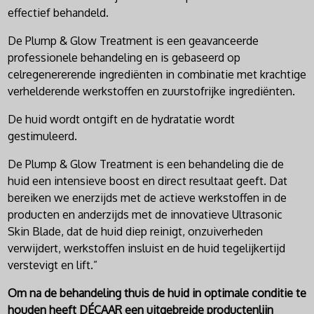
effectief behandeld.
De Plump & Glow Treatment is een geavanceerde
professionele behandeling en is gebaseerd op
celregenererende ingrediënten in combinatie met krachtige
verhelderende werkstoffen en zuurstofrijke ingrediënten.
De huid wordt ontgift en de hydratatie wordt
gestimuleerd.
De Plump & Glow Treatment is een behandeling die de
huid een intensieve boost en direct resultaat geeft. Dat
bereiken we enerzijds met de actieve werkstoffen in de
producten en anderzijds met de innovatieve Ultrasonic
Skin Blade, dat de huid diep reinigt, onzuiverheden
verwijdert, werkstoffen insluist en de huid tegelijkertijd
verstevigt en lift.”
Om na de behandeling thuis de huid in optimale conditie te
houden heeft DÉCAAR een uitgebreide productenlijn