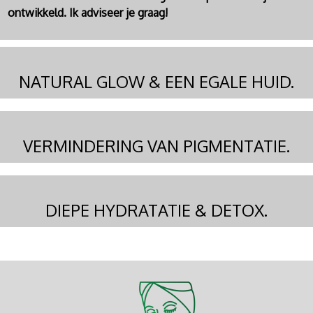
ontwikkeld. Ik adviseer je graag!
NATURAL GLOW & EEN EGALE HUID.
VERMINDERING VAN PIGMENTATIE.
DIEPE HYDRATATIE & DETOX.