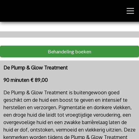
Behandeling boeken
De Plump & Glow Treatment
90 minuten € 89,00
De Plump & Glow Treatment is buitengewoon goed
geschikt om de huid een boost te geven en intensief te
herstellen en verzorgen. Pigmentatie en donkere vlekken,
een droge huid die leidt tot vroegtijdige veroudering, een
overgevoelige huid en een zwakke barrièrelaag laten de
huid er dof, ontstoken, vermoeid en vlekkerig uitzien. Deze
kenmerken worden tijdens de Plump & Glow Treatment