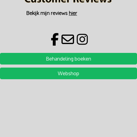
Bekijk mijn reviews
hier
Behandeling boeken
Webshop